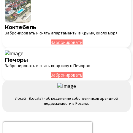
Коктебель
Забронировать и снять апартаменты в Крыму, около моря
Забронировать
Печоры
Забронировать и снять квартиру в Печорах
Забронировать
Локейт (Locate) - объединение собственников арендной
недвижимости в России.