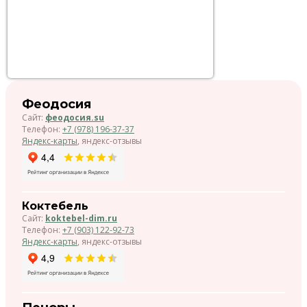
Феодосия
Сайт:
феодосия.su
Телефон:
+7 (978) 196-37-37
Яндекс-карты
, яндекс-отзывы
Коктебель
Сайт:
koktebel-dim.ru
Телефон:
+7 (903) 122-92-73
Яндекс-карты
, яндекс-отзывы